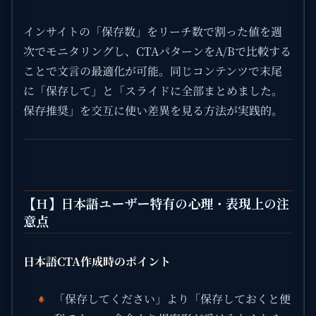
インサイトの「保存数」をリーチ数で割った値を週
次でモニタリングし、CTAパターンをA/Bで比較する
ことで文言の最適化が可能。同じコンテンツで末尾
に「保存して」と「スライドに全部まとめました。
保存推奨」を交互に使い差異を見る方法が実践的。
【H】日本語ユーザー特有の心理・表現上の注
意点
日本語CTA作成時のポイント
「保存してください」より「保存しておくと便