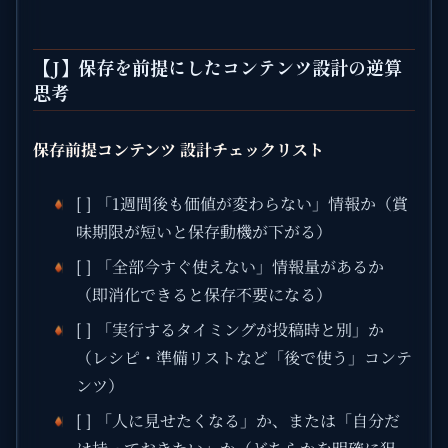
【J】保存を前提にしたコンテンツ設計の逆算
思考
保存前提コンテンツ 設計チェックリスト
[ ] 「1週間後も価値が変わらない」情報か（賞
味期限が短いと保存動機が下がる）
[ ] 「全部今すぐ使えない」情報量があるか
（即消化できると保存不要になる）
[ ] 「実行するタイミングが投稿時と別」か
（レシピ・準備リストなど「後で使う」コンテ
ンツ）
[ ] 「人に見せたくなる」か、または「自分だ