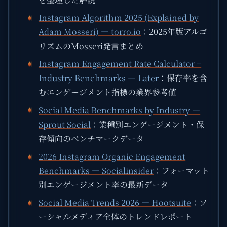
Instagram Algorithm 2025 (Explained by
Adam Mosseri) — torro.io
：2025年版アルゴ
リズムのMosseri発言まとめ
Instagram Engagement Rate Calculator +
Industry Benchmarks — Later
：保存率を含
むエンゲージメント指標の業界参考値
Social Media Benchmarks by Industry —
Sprout Social
：業種別エンゲージメント・保
存傾向のベンチマークデータ
2026 Instagram Organic Engagement
Benchmarks — Socialinsider
：フォーマット
別エンゲージメント率の最新データ
Social Media Trends 2026 — Hootsuite
：ソ
ーシャルメディア全体のトレンドレポート