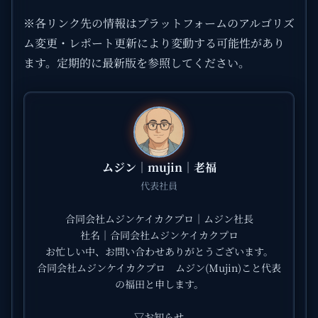
※各リンク先の情報はプラットフォームのアルゴリズ
ム変更・レポート更新により変動する可能性があり
ます。定期的に最新版を参照してください。
ムジン｜mujin｜老福
代表社員
合同会社ムジンケイカクプロ｜ムジン社長
社名｜合同会社ムジンケイカクプロ
お忙しい中、お問い合わせありがとうございます。
合同会社ムジンケイカクプロ ムジン(Mujin)こと代表
の福田と申します。
▽お知らせ