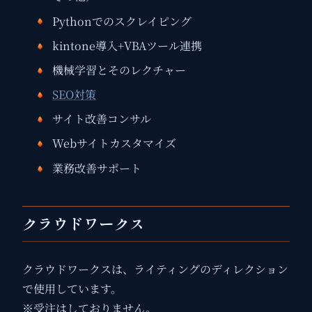
Pythonでのスクレイピング
kintone導入+VBAツール連携
機械学習とそのレクチャー
SEO対策
サイト改善コンサル
Webサイトカスタマイズ
業務改善サポート
クラウドワークス
クラウドワークスは、ライティングのディレクション
で使用しています。
※受注はしておりません。