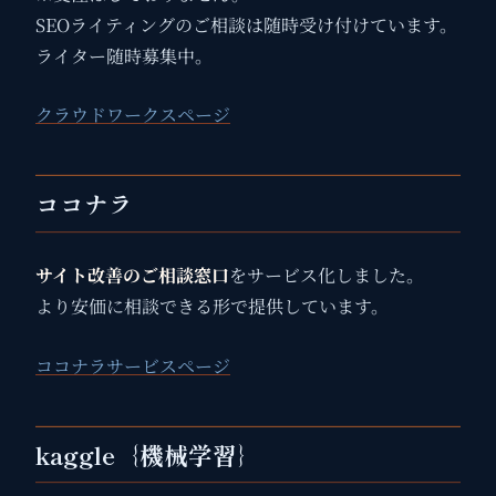
SEOライティングのご相談は随時受け付けています。
ライター随時募集中。
クラウドワークスページ
ココナラ
サイト改善のご相談窓口
をサービス化しました。
より安価に相談できる形で提供しています。
ココナラサービスページ
kaggle｛機械学習｝