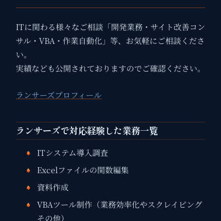
ITに関わる様々なご相談「開発業務・サイト改善コン
サル・VBA・作業自動化」等、お気軽にご相談くださ
い。
実績なども公開されておりますのでご確認ください。
ランサーズプロフィール
ランサーズで対応経験した業務一覧
ITシステム導入調査
Excelファイルの関数編集
資料作成
VBAツール制作（業務効率化やスクレイピング
その他）