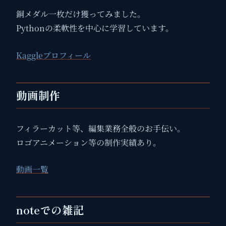
銅メダル一枚だけ獲ってみました。
Pythonの柔軟性を中心に学習しています。
Kaggleプロフィール
動画制作
フィラーカット等、編集業務全般のお手伝い。
ロゴアニメーション等の制作実績あり。
動画一覧
noteでの雑記