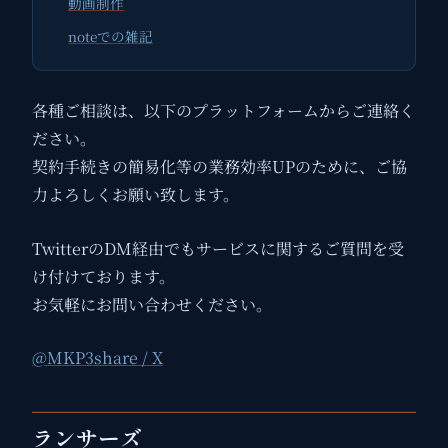
動画制作
noteでの雑記
各種ご相談は、以下のプラットフォームからご連絡く
ださい。
契約手続きの簡易化等の業務効率UPのために、ご協
力よろしくお願い致します。
TwitterのDM経由でもサービスに関するご質問を受
け付けております。
お気軽にお問い合わせください。
@MKP3share / X
ランサーズ