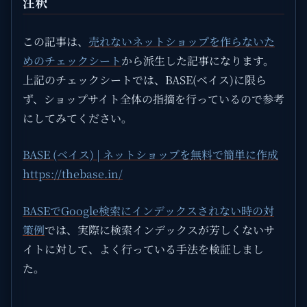
注釈
この記事は、
売れないネットショップを作らないた
めのチェックシート
から派生した記事になります。
上記のチェックシートでは、BASE(ベイス)に限ら
ず、ショップサイト全体の指摘を行っているので参考
にしてみてください。
BASE (ベイス) | ネットショップを無料で簡単に作成
https://thebase.in/
BASEでGoogle検索にインデックスされない時の対
策例
では、実際に検索インデックスが芳しくないサ
イトに対して、よく行っている手法を検証しまし
た。