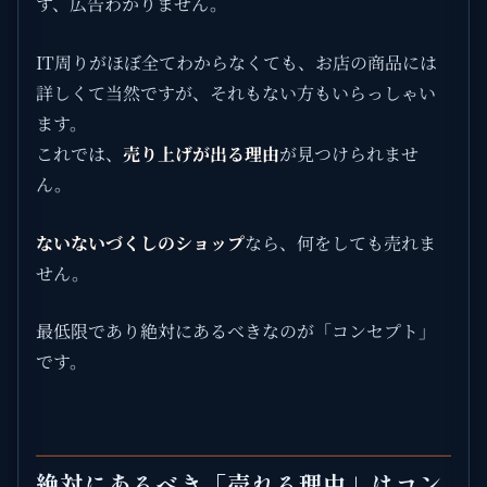
す、広告わかりません。
IT周りがほぼ全てわからなくても、お店の商品には
詳しくて当然ですが、それもない方もいらっしゃい
ます。
これでは、
売り上げが出る理由
が見つけられませ
ん。
ないないづくしのショップ
なら、何をしても売れま
せん。
最低限であり絶対にあるべきなのが「コンセプト」
です。
絶対にあるべき「売れる理由」はコン