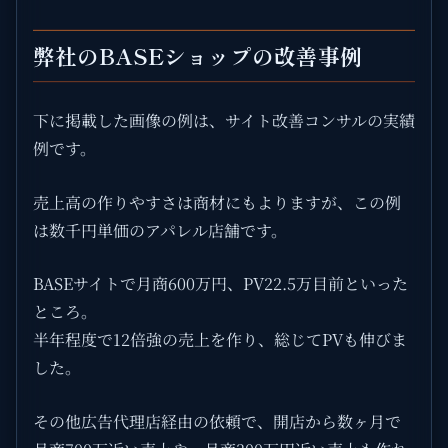
弊社のBASEショップの改善事例
下に掲載した画像の例は、サイト改善コンサルの実績
例です。
売上高の作りやすさは商材にもよりますが、この例
は数千円単価のアパレル店舗です。
BASEサイトで月商600万円、PV22.5万目前といった
ところ。
半年程度で12倍強の売上を作り、総じてPVも伸びま
した。
その他広告代理店経由の依頼で、開店から数ヶ月で