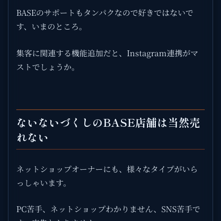
BASEのサポートもタンパクなので好きではないで
す、いまのところ。
集客に関連する機能追加だと、Instagram連携がマ
ストでしょうか。
ないないづくしのBASE店舗は当然売
れない
ネットショップオーナーにも、様々なタイプがいら
っしゃいます。
PC苦手、ネットショップわかりません、SNS苦手で