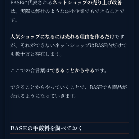
BASEに代表される
ネットショップの売り上げ改善
は、実際に弊社のような弱小企業でもできることで
す。
人気ショップになるには売れる理由を作るだけ
です
が、それができないネットショップはBASE内だけで
も数十万と存在します。
ここでの合言葉は
できることからやる
です。
できることからやっていくことで、BASEでも商品が
売れるようになっていきます。
BASEの手数料を調べておく