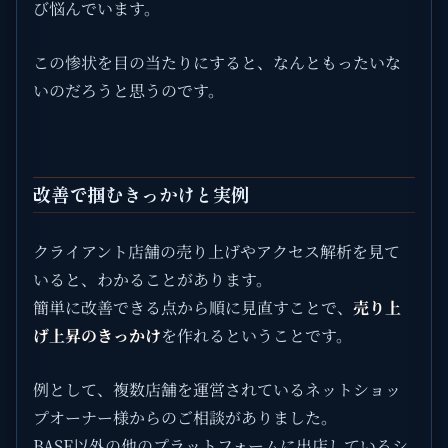
び悩んでいます。
この惨状を目の当たりにすると、なんともったいな
いのだろうと思うのです。
改善で掴むきっかけと実例
クライアント店舗の売り上げやアクセス解析を見て
いると、わかることがあります。
簡単に改善できる点から順に見直すことで、
売り上
げ上昇のきっかけ
を作れるということです。
例として、複数店舗を運営されているネットショッ
プオーナー様からのご相談がありました。
BASE以外の他のプラットフォームに出店しているシ