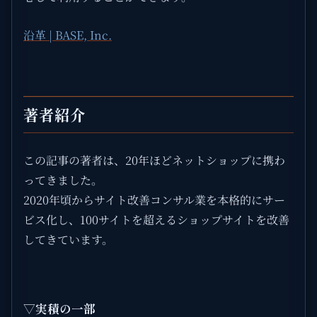
沿革 | BASE, Inc.
著者紹介
この記事の著者は、20年ほどネットショップに携わ
ってきました。
2020年頃からサイト改善コンサル業を本格的にサー
ビス化し、100サイトを超えるショップサイトを改善
してきています。
▽実積の一部