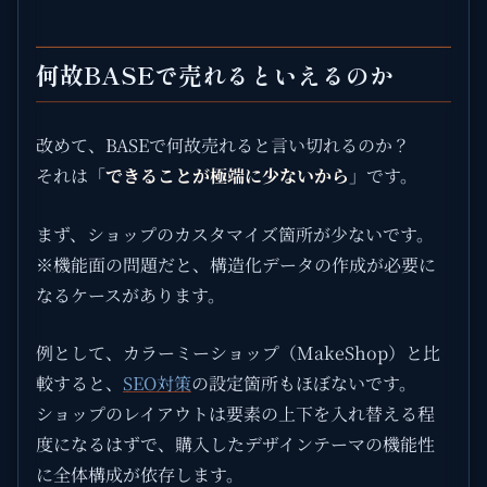
何故BASEで売れるといえるのか
改めて、BASEで何故売れると言い切れるのか？
それは「
できることが極端に少ないから
」です。
まず、ショップのカスタマイズ箇所が少ないです。
※機能面の問題だと、構造化データの作成が必要に
なるケースがあります。
例として、カラーミーショップ（MakeShop）と比
較すると、
SEO対策
の設定箇所もほぼないです。
ショップのレイアウトは要素の上下を入れ替える程
度になるはずで、購入したデザインテーマの機能性
に全体構成が依存します。