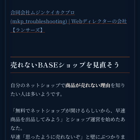
合同会社ムジンケイカクプロ
(mkp_troubleshooting) | Webディレクターの会社
【ランサーズ】
売れないBASEショップを見直そう
自分のネットショップで
商品が売れない理由
を知り
たい人は多いようです。
「無料でネットショップが開けるらしいから、早速
商品を出品してみよう」とショップ運営を始めたあ
なた。
早速「思ったように売れないぞ」と壁にぶつかりま