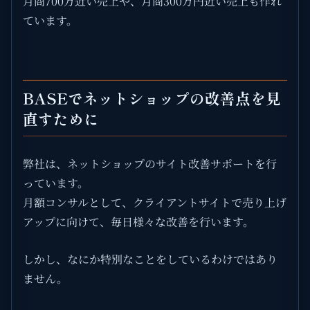
月商700万近い売上や、月商300万円近い売上も作れ
ています。
BASEでネットショップの改善点を見
直すために
弊社は、ネットショップのサイト改善サポートを行
っています。
月額コンサルとして、クライアントサイトで売り上げ
アップに向けて、毎日様々な改善を行います。
しかし、なにか特別なことをしているわけではあり
ません。