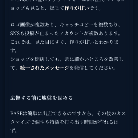
ョップも見ると、総じて
作りが甘い
です。
ロゴ画像が複数あり、キャッチコピーも複数あり、
SNSも投稿が止まったアカウントが複数あります。
これでは、見た目にすぐ、作りが甘いとわかりま
す。
ショップを開店しても、常に細かいところを改善し
て、
統一されたメッセージ
を発信してください。
広告する前に地盤を固める
BASEは簡単に出店できるのですから、その後のカス
タマイズで個性や特徴を打ち出す時間が作れるは
ず。