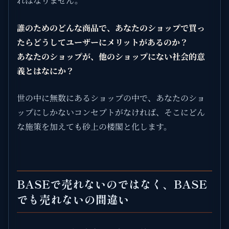
ればなりません。
誰のためのどんな商品で、あなたのショップで買っ
たらどうしてユーザーにメリットがあるのか？
あなたのショップが、他のショップにない社会的意
義とはなにか？
世の中に無数にあるショップの中で、あなたのショ
ップにしかないコンセプトがなければ、そこにどん
な施策を加えても砂上の楼閣と化します。
BASEで売れないのではなく、BASE
でも売れないの間違い