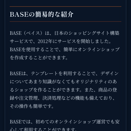
BASEの簡易的な紹介
BASE（ベイス）は、日本のショッピングサイト構築
サービスで、2012年にサービスを開始しました。
BASEを使用することで、簡単にオンラインショップ
を作成することができます。
BASEは、テンプレートを利用することで、デザイン
についてあまり知識がなくてもオリジナリティのあ
るショップを作ることができます。また、商品の登
録や注文管理、決済処理などの機能も備えており、
その操作も簡単です。
BASEでは、初めてのオンラインショップ運営でも安
心して利用することができます。