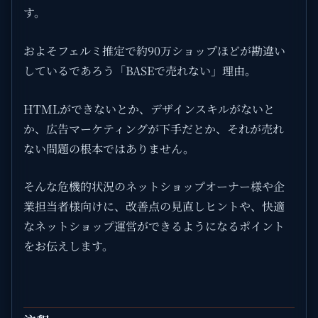
す。
およそフェルミ推定で約90万ショップほどが勘違い
しているであろう「BASEで売れない」理由。
HTMLができないとか、デザインスキルがないと
か、広告マーケティングが下手だとか、それが売れ
ない問題の根本ではありません。
そんな危機的状況のネットショップオーナー様や企
業担当者様向けに、改善点の見直しヒントや、快適
なネットショップ運営ができるようになるポイント
をお伝えします。