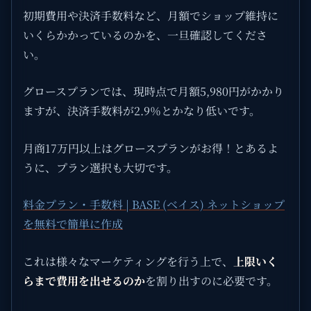
初期費用や決済手数料など、月額でショップ維持に
いくらかかっているのかを、一旦確認してくださ
い。
グロースプランでは、現時点で月額5,980円がかかり
ますが、決済手数料が2.9％とかなり低いです。
月商17万円以上はグロースプランがお得！とあるよ
うに、プラン選択も大切です。
料金プラン・手数料 | BASE (ベイス) ネットショップ
を無料で簡単に作成
これは様々なマーケティングを行う上で、
上限いく
らまで費用を出せるのか
を割り出すのに必要です。