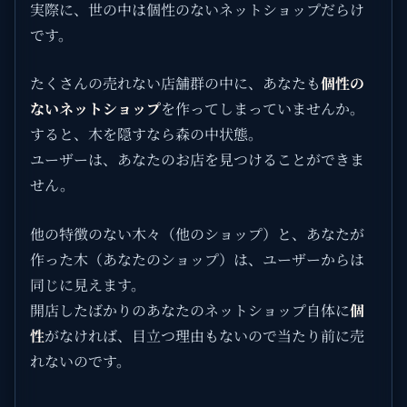
実際に、世の中は個性のないネットショップだらけ
です。
たくさんの売れない店舗群の中に、あなたも
個性の
ないネットショップ
を作ってしまっていませんか。
すると、木を隠すなら森の中状態。
ユーザーは、あなたのお店を見つけることができま
せん。
他の特徴のない木々（他のショップ）と、あなたが
作った木（あなたのショップ）は、ユーザーからは
同じに見えます。
開店したばかりのあなたのネットショップ自体に
個
性
がなければ、目立つ理由もないので当たり前に売
れないのです。