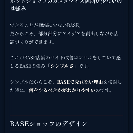
ネットショップのカスタマイズ箇所が少ないの
は強み
できることが極端に少ないBASE。
だからこそ、部分部分にアイデアを創出しながら店
舗づくりができます。
これがBASE店舗のサイト改善コンサルをしていて感
じるBASEの強み「
シンプルさ
」です。
シンプルだからこそ、
BASEで売れない理由
を検討し
た時に、
何をするべきかがわかりやすい
のです。
BASEショップのデザイン