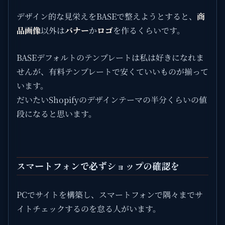
デザイン的な見栄えをBASEで整えようとすると、
商
品画像
以外は
バナー
か
ロゴ
を作るくらいです。
BASEデフォルトのテンプレートは私は好きになれま
せんが、有料テンプレートで安くていいものが揃って
います。
だいたいShopifyのデザインテーマの半分くらいの値
段になると思います。
スマートフォンで必ずショップの確認を
PCでサイトを構築し、スマートフォンで隅々までサ
イトチェックするのを怠る人がいます。