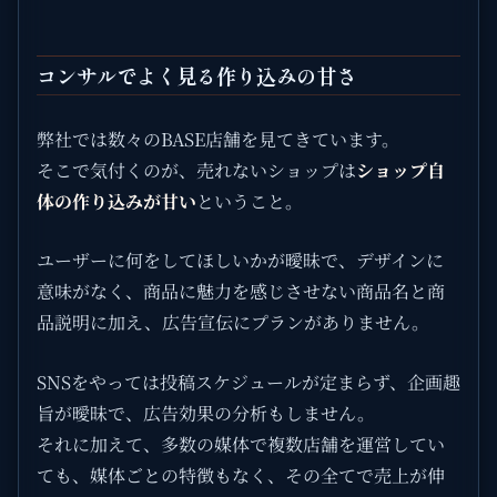
コンサルでよく見る作り込みの甘さ
弊社では数々のBASE店舗を見てきています。
そこで気付くのが、売れないショップは
ショップ自
体の作り込みが甘い
ということ。
ユーザーに何をしてほしいかが曖昧で、デザインに
意味がなく、商品に魅力を感じさせない商品名と商
品説明に加え、広告宣伝にプランがありません。
SNSをやっては投稿スケジュールが定まらず、企画趣
旨が曖昧で、広告効果の分析もしません。
それに加えて、多数の媒体で複数店舗を運営してい
ても、媒体ごとの特徴もなく、その全てで売上が伸