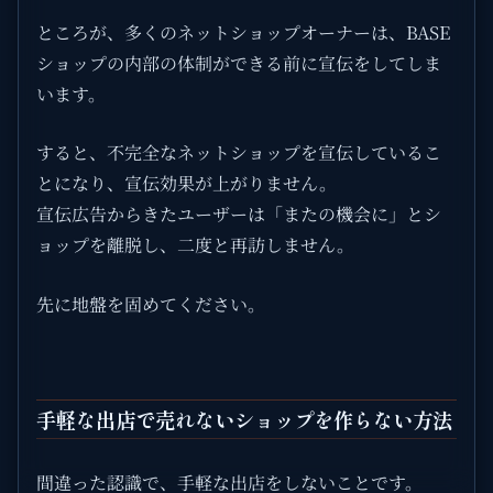
ところが、多くのネットショップオーナーは、BASE
ショップの内部の体制ができる前に宣伝をしてしま
います。
すると、不完全なネットショップを宣伝しているこ
とになり、宣伝効果が上がりません。
宣伝広告からきたユーザーは「またの機会に」とシ
ョップを離脱し、二度と再訪しません。
先に地盤を固めてください。
手軽な出店で売れないショップを作らない方法
間違った認識で、手軽な出店をしないことです。