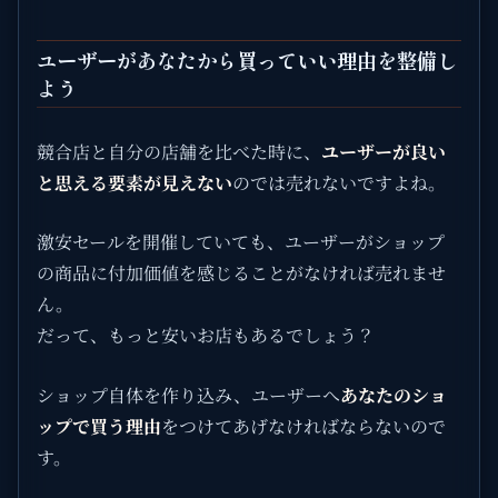
ユーザーがあなたから買っていい理由を整備し
よう
競合店と自分の店舗を比べた時に、
ユーザーが良い
と思える要素が見えない
のでは売れないですよね。
激安セールを開催していても、ユーザーがショップ
の商品に付加価値を感じることがなければ売れませ
ん。
だって、もっと安いお店もあるでしょう？
ショップ自体を作り込み、ユーザーへ
あなたのショ
ップで買う理由
をつけてあげなければならないので
す。