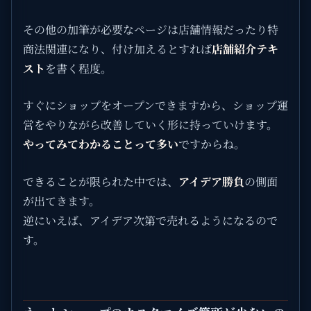
その他の加筆が必要なページは店舗情報だったり特
商法関連になり、付け加えるとすれば
店舗紹介テキ
スト
を書く程度。
すぐにショップをオープンできますから、ショップ運
営をやりながら改善していく形に持っていけます。
やってみてわかることって多い
ですからね。
できることが限られた中では、
アイデア勝負
の側面
が出てきます。
逆にいえば、アイデア次第で売れるようになるので
す。