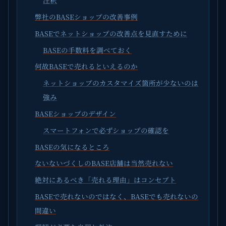
注釈
弊社のBASEショップの改善事例
BASEでネットショップの改善点を見直すために
BASEの手数料を調べておく
何故BASEで売れるといえるのか
ネットショップのカスタマイズ箇所が少ないのは
強み
BASEショップのデザイン
スマートフォンで必ずショップの確認を
BASEの気になるところ
ないないづくしのBASE店舗は当然売れない
絶対にあるべき「売れる理由」はコンセプト
BASEで売れないのではなく、BASEでも売れないの
間違い