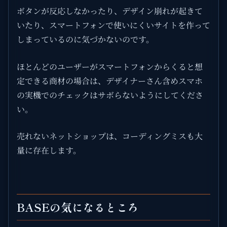
ボタンが反応しなかったり、デザイン崩れが起きて
いたり、スマートフォンで使いにくいサイトを作って
しまっているのに気づかないのです。
ほとんどのユーザーがスマートフォンからくると想
定できる商材の場合は、デザイナーさん含めスマホ
の実機でのチェックはサボらないようにしてくださ
い。
売れないネットショップは、コーディングミスも大
量に存在します。
BASEの気になるところ