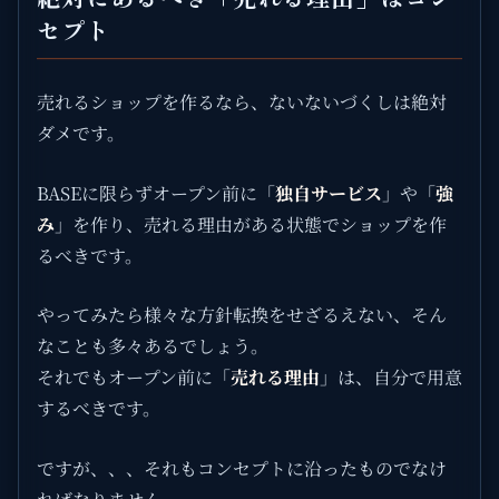
セプト
売れるショップを作るなら、ないないづくしは絶対
ダメです。
BASEに限らずオープン前に「
独自サービス
」や「
強
み
」を作り、売れる理由がある状態でショップを作
るべきです。
やってみたら様々な方針転換をせざるえない、そん
なことも多々あるでしょう。
それでもオープン前に「
売れる理由
」は、自分で用意
するべきです。
ですが、、、それもコンセプトに沿ったものでなけ