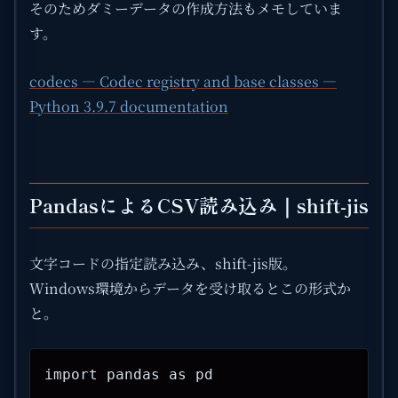
そのためダミーデータの作成方法もメモしていま
す。
codecs — Codec registry and base classes —
Python 3.9.7 documentation
PandasによるCSV読み込み｜shift-jis
文字コードの指定読み込み、shift-jis版。
Windows環境からデータを受け取るとこの形式か
と。
import pandas as pd
