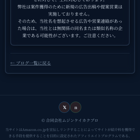
弊社は案件獲得のために新規の広告出稿や提案営業は
実施しておりません。
そのため、当社名を想起させる広告や営業連絡があっ
た場合は、当社とは無関係の同名または類似名称の企
業である可能性がございます。ご注意ください。
← ブログ一覧に戻る
𝕏
n
© 合同会社ムジンケイカクプロ
当サイトはAmazon.co.jpを宣伝しリンクすることによってサイトが紹介料を獲得で
きる手段を提供することを目的に設定されたアフィリエイトプログラムである、