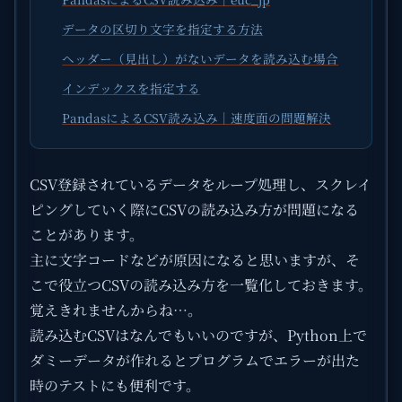
データの区切り文字を指定する方法
ヘッダー（見出し）がないデータを読み込む場合
インデックスを指定する
PandasによるCSV読み込み｜速度面の問題解決
CSV登録されているデータをループ処理し、スクレイ
ピングしていく際にCSVの読み込み方が問題になる
ことがあります。
主に文字コードなどが原因になると思いますが、そ
こで役立つCSVの読み込み方を一覧化しておきます。
覚えきれませんからね…。
読み込むCSVはなんでもいいのですが、Python上で
ダミーデータが作れるとプログラムでエラーが出た
時のテストにも便利です。