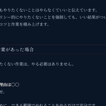
もやりたくないことはやらなくていいと伝えています。
リシー的にやりたくないことを強制しても、いい結果がつ
コツと作業を積み上げます。
作業があった場合
たくない作業は、やる必要はありません。
理由は〇〇
せ。
めに、できる範囲でやれることをやるだけで充分です。