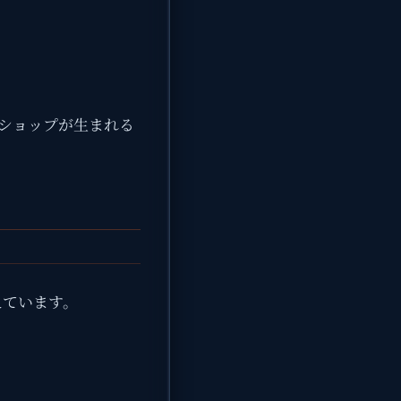
ショップが生まれる
えています。