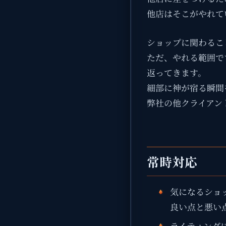
他店はそこがやれて
ショップに関わるこ
ただ、やれる範囲で
返ってきます。
細部に神が宿る瞬間
弊社の他クライアン
常時対応
気になるショ
良い点と悪い
ライティング