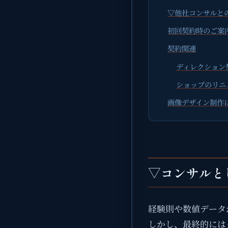
▽他社コンサルと
初回契約時のご案
契約関連
ディレクション
ショップのリニ
画像デザイン制作
▽コンサルと
経験則や数値データ
しかし、最終的には