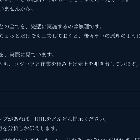
いませんから。
との全てを、完璧に実施するのは無理です。
ちょっとだけでも工夫しておくと、後々テコの原理のよう
を、実際に見ています。
トも、コツコツと作業を積み上げ売上を叩き出しています
ップがあれば、URLをどんどん提示ください。
点を分析しお伝えします。
に迷われたときは、キーワードやテーマをいただければ、S