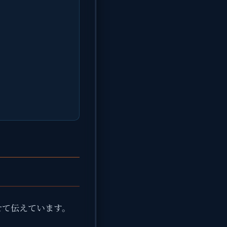
せて伝えています。