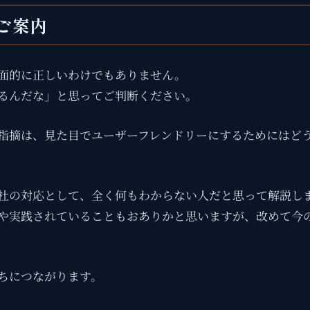
ご案内
面的に正しいわけでもありません。
るんだな」と思ってご判断ください。
指摘は、見た目でユーザーフレンドリーにするためにはど
社の対応として、全く何もわからない人だと思って解説し
や実践されていることもおありかと思いますが、改めて今
ちにつながります。