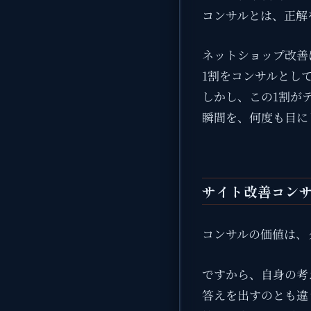
コンサルとは、正解
ネットショップ改善
1割をコンサルとし
しかし、この1割が
瞬間を、何度も目に
サイト改善コン
コンサルの価値は、
ですから、自身の考
答えを出すのとも違