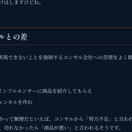
けはしますけどね。
ルとの差
実現できないことを強制するコンサル会社への苦情をよく
インフルエンサーに商品を紹介してもらえ
チャンネルを作れ
かって無理だといえば、コンサルから「努力不足」と言わ
、売れなかったら「商品が悪い」と言われるそうです。