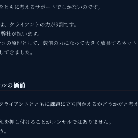
をともに考えるサポートでしかないのです。
は、クライアントの力が9割です。
て弊社が担います。
テコの原理として、数倍の力になって大きく成長するネット
してきました。
サルの価値
クライアントとともに課題に立ち向かえるかどうかだと考
えを押し付けることがコンサルではありません。
う。