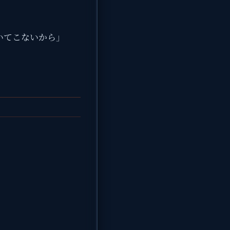
いてこないから」