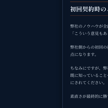
初回契約時の
弊社のノウハウが全
「こういう意見もあ
弊社側からの初回の
点になります。
ちなみにですが、弊
既に知っていること
にされてください。
素直さが最終的に勝