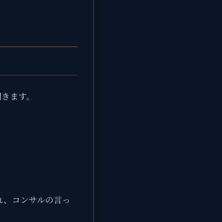
聞きます。
れ、コンサルの言っ