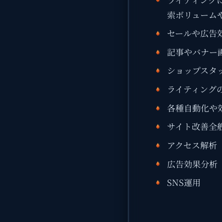
索ボリューム
セールや広告
記事やバナー
ショップスタ
ライティング
各種自動化や
サイト改善全
アクセス解析
広告効果分析
SNS運用