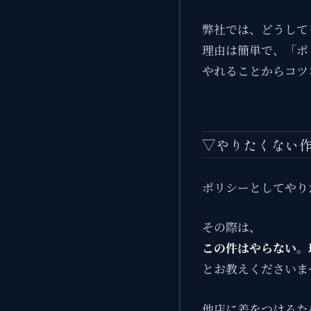
弊社では、どうして
理由は簡単で、「ポ
やれることからコツ
▽やりたくない
ポリシーとしてやり
その際は、
この件はやらない。
とお教えくださいま
他店に差をつけるた