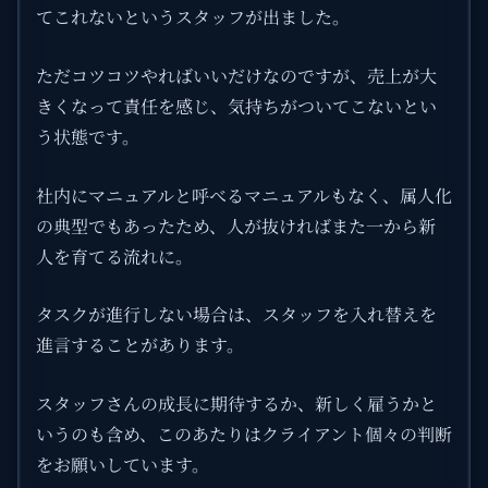
てこれないというスタッフが出ました。
ただコツコツやればいいだけなのですが、売上が大
きくなって責任を感じ、気持ちがついてこないとい
う状態です。
社内にマニュアルと呼べるマニュアルもなく、属人化
の典型でもあったため、人が抜ければまた一から新
人を育てる流れに。
タスクが進行しない場合は、スタッフを入れ替えを
進言することがあります。
スタッフさんの成長に期待するか、新しく雇うかと
いうのも含め、このあたりはクライアント個々の判断
をお願いしています。