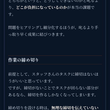
どちらかというと、どうしてできないのかと叱るよ
り、
どこが負担になっているのか
が本当の課題で
す。
問題をヒアリングし細分化するほうが、叱るより手
っ取り早く成果に結びつきます。
作業の締め切り
前提として、スタッフさんのタスクに締切はないほ
うがいいと思っています。
ですが、締切がないことでタスクが回らない部分が
あるなら、締切を作るしかなくなってしまいます。
締め切りを設ける時は、
無理な締切を伝えていない