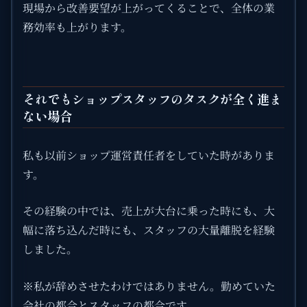
現場から改善要望が上がってくることで、全体の業
務効率も上がります。
それでもショップスタッフのタスクが全く進ま
ない場合
私も以前ショップ運営責任者をしていた時がありま
す。
その経験の中では、売上が大台に乗った時にも、大
幅に落ち込んだ時にも、スタッフの大量離脱を経験
しました。
※私が辞めさせたわけではありません。勤めていた
会社の都合とスタッフの都合です。