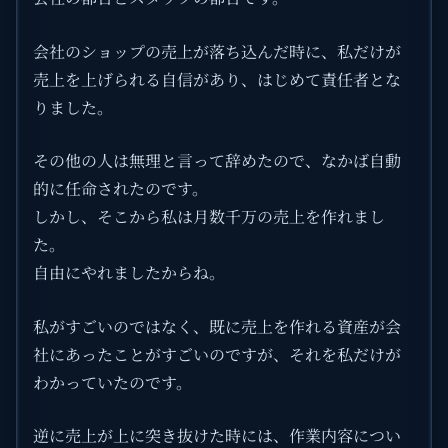
会社のショップの売上が落ち込んだ時に、私だけが
売上を上げられる自信があり、はじめて責任者とな
りました。
その他の人は無理と言って辞めたので、なかば自動
的に任命されたのです。
しかし、そこから私は月数千万の売上を作れまし
た。
自由にやれましたからね。
私がすごいのではなく、既に売上を作れる資産が会
社にあったことがすごいのですが、それを私だけが
わかっていたのです。
逆に売上が上に突き抜けた時には、作業内容につい