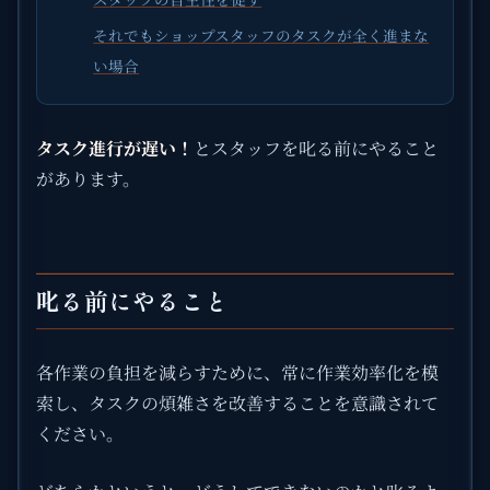
それでもショップスタッフのタスクが全く進まな
い場合
タスク進行が遅い！
とスタッフを叱る前にやること
があります。
叱る前にやること
各作業の負担を減らすために、常に作業効率化を模
索し、タスクの煩雑さを改善することを意識されて
ください。