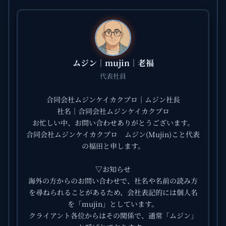
ムジン｜mujin｜老福
代表社員
合同会社ムジンケイカクプロ｜ムジン社長
社名｜合同会社ムジンケイカクプロ
お忙しい中、お問い合わせありがとうございます。
合同会社ムジンケイカクプロ ムジン(Mujin)こと代表
の福田と申します。
▽お知らせ
海外の方からのお問い合わせで、社名や名前の読み方
を尋ねられることがあるため、会社表記的には個人名
を「mujin」としています。
クライアント各位からはその関係で、通常「ムジン」