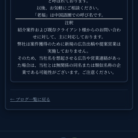
と呼ばれております。
以後、お気軽にご相談ください。
「老福」は中国語圏での呼び名です。
注釈
紹介案件および既存クライアント様からのお問い合わ
せに対して、主に対応しております。
弊社は案件獲得のために新規の広告出稿や提案営業は
実施しておりません。
そのため、当社名を想起させる広告や営業連絡があっ
た場合は、当社とは無関係の同名または類似名称の企
業である可能性がございます。ご注意ください。
← ブログ一覧に戻る