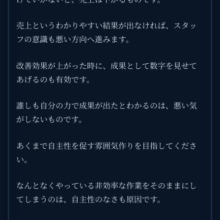
売上というわかりやすい結果が出なければ、スタッ
フの意識も悪い方向へ進みます。
改善効果が上がった時に、成果として数字を見せて
あげるのも有効です。
誰しも自分の力で成果が出たとわかるのは、悪い気
がしないものです。
あくまで自主性を促す雰囲気作りを目指してくださ
い。
なんとなくやっている非効率な作業をそのままにし
てしまうのは、自主性のなさも原因です。