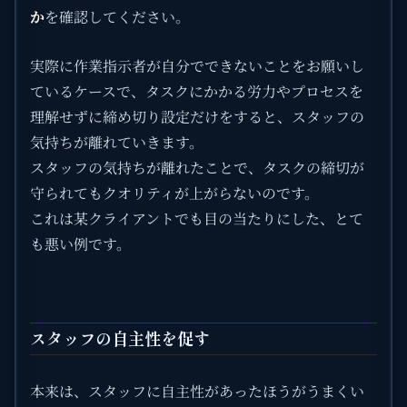
か
を確認してください。
実際に作業指示者が自分でできないことをお願いし
ているケースで、タスクにかかる労力やプロセスを
理解せずに締め切り設定だけをすると、スタッフの
気持ちが離れていきます。
スタッフの気持ちが離れたことで、タスクの締切が
守られてもクオリティが上がらないのです。
これは某クライアントでも目の当たりにした、とて
も悪い例です。
スタッフの自主性を促す
本来は、スタッフに自主性があったほうがうまくい