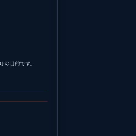
OPの目的です。