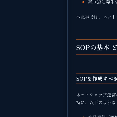
繰り返し発生
本記事では、ネット
SOPの基本
SOPを作成すべ
ネットショップ運営
特に、以下のような