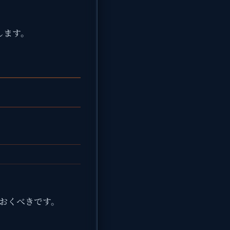
します。
ておくべきです。