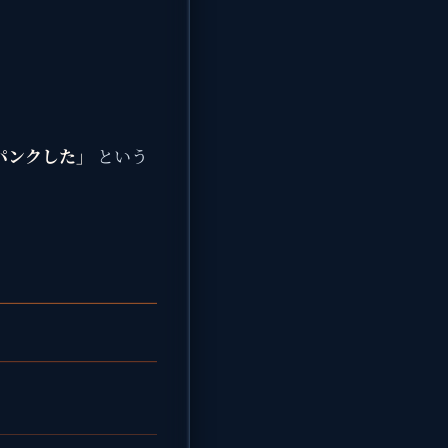
パンクした」
という