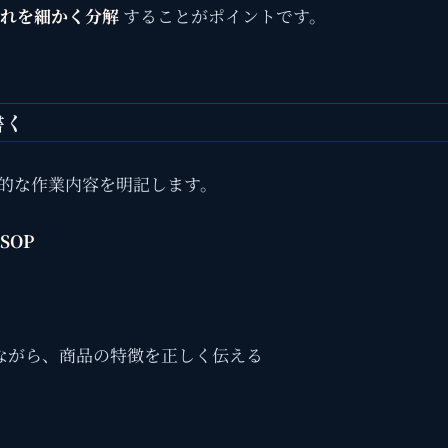
れを細かく分解
することがポイントです。
書く
的な作業内容を明記します。
SOP
しながら、商品の特徴を正しく伝える