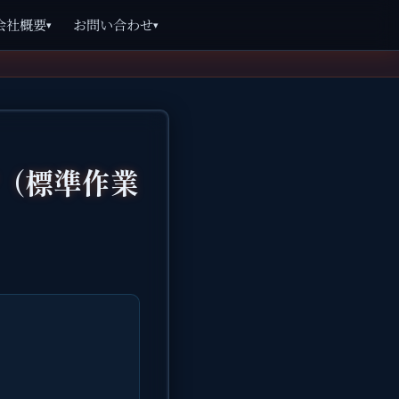
会社概要
お問い合わせ
▾
▾
P（標準作業