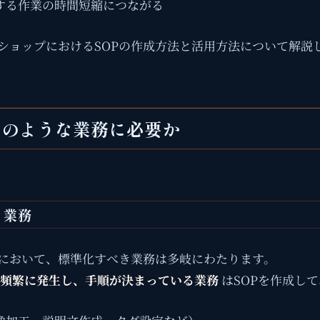
する作業の時間短縮につながる
ショップにおけるSOPの作成方法と活用方法について解説
 どのような業務に必要か
き業務
において、標準化すべき業務は多岐にわたります。
頻繁に発生し、手順が決まっている業務
はSOPを作成し