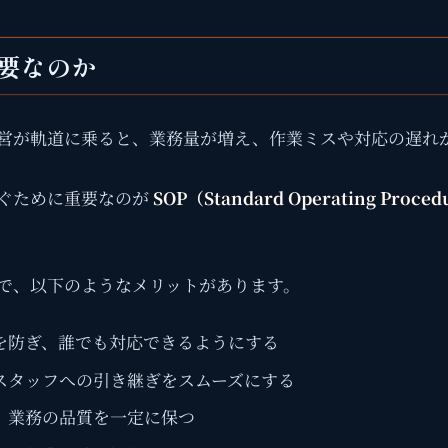
必要なのか
営が軌道に乗ると、業務量が増え、作業ミスや対応の遅れ
ぐために重要なのが
SOP（Standard Operating Proc
とで、以下のようなメリットがあります。
を防ぎ、誰でも対応できるようにする
スタッフへの引き継ぎをスムーズにする
、業務の品質を一定に保つ