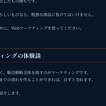
告したもの勝ちです。
らしいものなら、粗悪な商品に負けてはいけません。
めに、Webマーケティングを使ってください。
ティングの体験談
く、販売戦略全体を指すのがマーケティングです。
までの流れを作ることができれば、自ずと売れます。
紹介します。