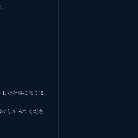
す。
生した記事になりま
考にしてみてくださ