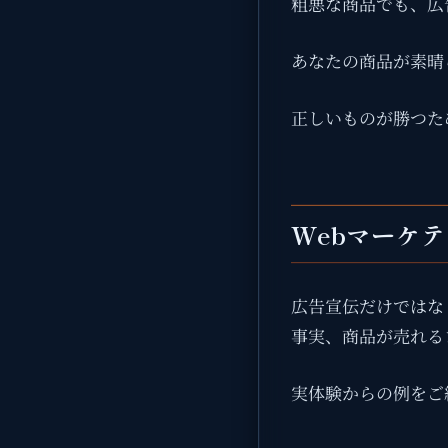
粗悪な商品でも、広
あなたの商品が素晴
正しいものが勝つた
Webマーケ
広告宣伝だけではな
事実、商品が売れる
実体験からの例をご