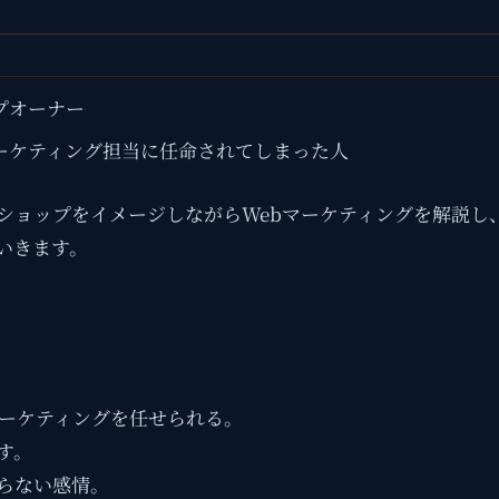
プオーナー
ーケティング担当に任命されてしまった人
ショップをイメージしながらWebマーケティングを解説し
いきます。
マーケティングを任せられる。
す。
らない感情。