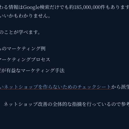
情報はGoogle検索だけでも約185,000,000件もありま
いいかもわかりません。
のことが学べます。
らのマーケティング例
マーケティングプロセス
だが有益なマーケティング手法
いネットショップを作らないためのチェックシート
から派
、ネットショップ改善の全体的な指摘を行っているので参