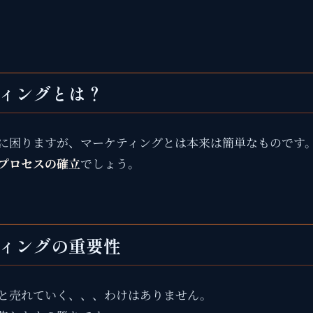
ティングとは？
に困りますが、マーケティングとは本来は簡単なものです
プロセスの確立
でしょう。
ティングの重要性
と売れていく、、、わけはありません。