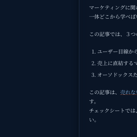
マーケティングに関わる
一体どこから学べば
この記事では、３つ
ユーザー目線か
売上に直結する
オーソドックス
この記事は、
売れな
す。
チェックシートでは
い。