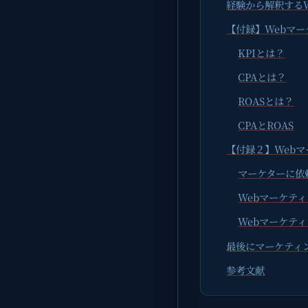
経験から解釈する
【付録】Webマ
KPIとは？
CPAとは？
ROASとは？
CPAとROAS
【付録２】Web
マーケターに依
Webマーケテ
Webマーケテ
最後にマーケティ
参考文献