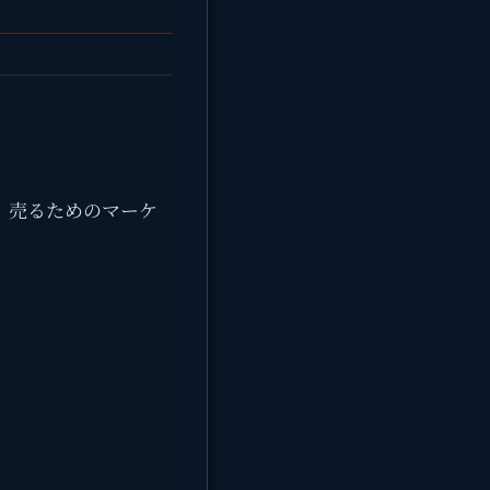
、売るためのマーケ