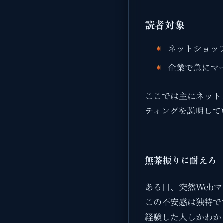
読者対象
ネットショッ
企業で急にマ
ここでは主にネット
ティングを説明して
無茶振りに耐えろ
ある日、突然Web
この不安感は独特で
経験した人しかわか