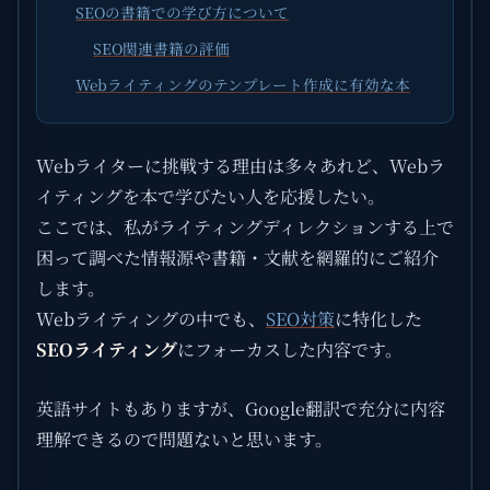
SEOの書籍での学び方について
SEO関連書籍の評価
Webライティングのテンプレート作成に有効な本
Webライターに挑戦する理由は多々あれど、Webラ
イティングを本で学びたい人を応援したい。
ここでは、私がライティングディレクションする上で
困って調べた情報源や書籍・文献を網羅的にご紹介
します。
Webライティングの中でも、
SEO対策
に特化した
SEOライティング
にフォーカスした内容です。
英語サイトもありますが、Google翻訳で充分に内容
理解できるので問題ないと思います。