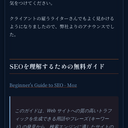
気をつけてください。
クライアントの雇うライターさんでもよく見かける
ようになりましたので、弊社よりのアナウンスでし
た。
SEOを理解するための無料ガイド
Beginner's Guide to SEO - Moz
このガイドは、Web サイトへの質の高いトラフ
ィックを生成できる用語やフレーズ (キーワー
ド) の発見から、検索エンジンに適したサイトの