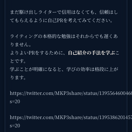
まだ駆け出しライターで信用はなくても、信頼はし
てもらえるように自己PRを考えてみてください。
ライティングの本格的な勉強はそれからでも遅くあ
りません。
よりよいPRをするために、
自己紹介の手法を学ぶ
こ
とです。
学ぶことが明確になると、学びの効率は格段に上が
ります。
https://twitter.com/MKP3share/status/139556460046
s=20
https://twitter.com/MKP3share/status/139538620145
s=20