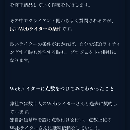
を修正納品していく作業を代行します。
その中でクライアント側からよく質問されるのが、
良いWebライターの条件
です。
良いライターの条件がわかれば、自分でSEOライティ
ングする時も外注する時も、プロジェクトの指針に
なります。
Webライターに点数をつけてみてわかったこと
弊社では数十人のWebライターさんと過去に契約し
ています。
独自評価基準を設け点数付けを行い、点数上位の
Webライターさんに継続依頼をしています。