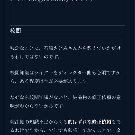
校閲
残念なことに、石原さとみさんから教えていただけ
るわけではないのです。
校閲知識はライターもディレクター側も必須ですか
ら、ある程度は学ぶ必要があります。
なぜなら校閲知識がないと、納品物の修正依頼の意
味がわからないからです。
発注側の知識不足からくる
的はずれな修正依頼
もあ
るわけですから、少しでも勉強しておくことで、
文