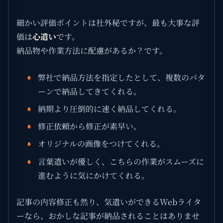
細かい評価ポイントは社外秘ですが、最も大事な評
価は
心遣い
です。
納品物や作業方法に配慮があるか？です。
弊社で納品方法を指定したとして、複数のパタ
ーンで納品してきてくれる。
納期より圧倒的に速く納品してくれる。
修正依頼から修正が素早い。
オリジナルの画像をつけてくれる。
言葉遣いが優しく、こちらの作業がスムーズに
進むように気にかけてくれる。
記事の内容修正も然り、気遣いができるWebライタ
ーなら、おかしな記事が納品されることはありませ