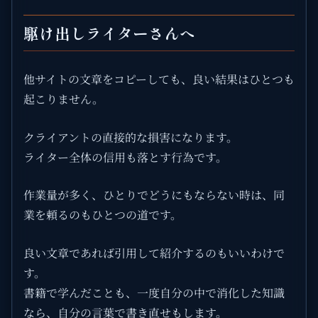
駆け出しライターさんへ
他サイトの文章をコピーしても、良い結果はひとつも
起こりません。
クライアントの直接的な損害になります。
ライター全体の信用も落とす行為です。
作業量が多く、ひとりでどうにもならない時は、同
業を頼るのもひとつの道です。
良い文章であれば引用して紹介するのもいいわけで
す。
書籍で学んだことも、一度自分の中で消化した知識
なら、自分の言葉で書き直せもします。