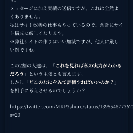
メッセージに加え実績の送信ですが、これは全然よ
くありません。
私はサイト改善の仕事もやっているので、余計にサイ
ト構成に厳しくなります。
※弊社サイトの作りはいい加減ですが、他人に厳し
い例ですね。
この2割の人達は、「
これを見れば私の実力がわかる
だろう
」という主張とも言えます。
しかし「
どこのなにをみて評価すればいいのか？
」
を相手に考えさせるのでしょうか？
https://twitter.com/MKP3share/status/139554877362
s=20