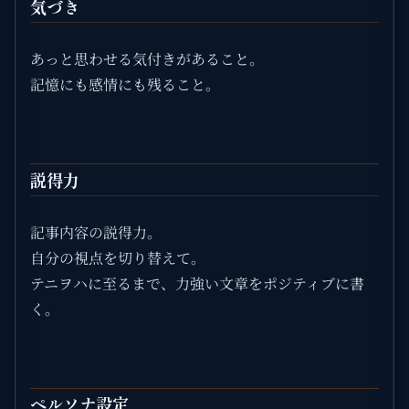
気づき
あっと思わせる気付きがあること。
記憶にも感情にも残ること。
説得力
記事内容の説得力。
自分の視点を切り替えて。
テニヲハに至るまで、力強い文章をポジティブに書
く。
ペルソナ設定