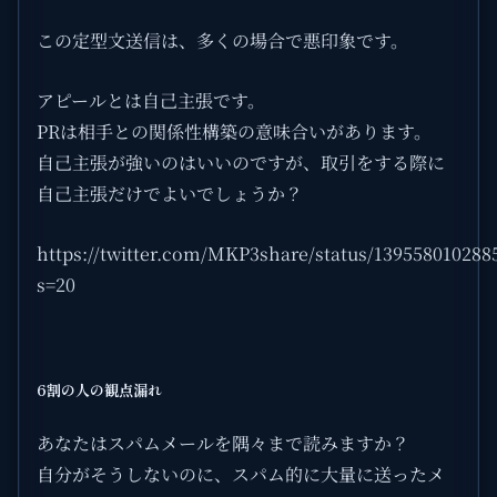
この定型文送信は、多くの場合で悪印象です。
アピールとは自己主張です。
PRは相手との関係性構築の意味合いがあります。
自己主張が強いのはいいのですが、取引をする際に
自己主張だけでよいでしょうか？
https://twitter.com/MKP3share/status/139558010288
s=20
6割の人の観点漏れ
あなたはスパムメールを隅々まで読みますか？
自分がそうしないのに、スパム的に大量に送ったメ