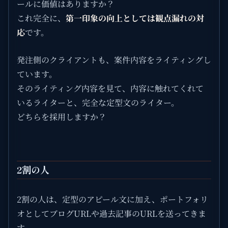
ールに価値はありますか？
これ完全に、
第一印象の向上としては観点漏れの対
応
です。
発注側のクライアントも、案件内容をライティングし
ています。
そのライティング内容を見て、内容に触れてくれて
いるライターと、完全な定型文のライター。
どちらを採用しますか？
2割の人
2割の人は、定型のアピール文に加え、ポートフォリ
オとしてブログURLや過去記事のURLを送ってきま
す。