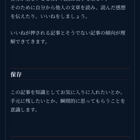
そのために自分から他人の文章を読み、読んだ感想
を伝えたり、いいねをしましょう。
いいねが押される記事とそうでない記事の傾向が理
解できてきます。
保存
この記事を知識としてお気に入りに入れたいとか、
手元に残したいとか、瞬間的に思ってもらうことを
意識します。