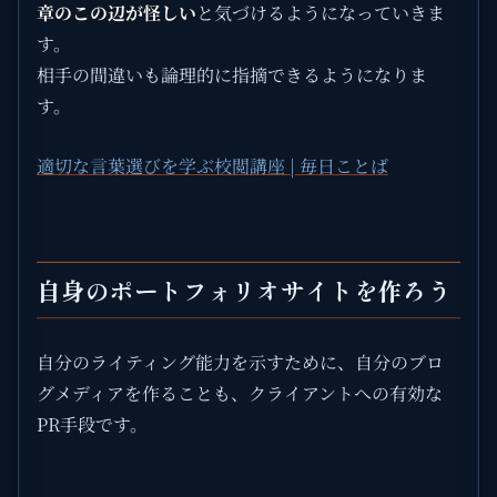
章のこの辺が怪しい
と気づけるようになっていきま
す。
相手の間違いも論理的に指摘できるようになりま
す。
適切な言葉選びを学ぶ校閲講座 | 毎日ことば
自身のポートフォリオサイトを作ろう
自分のライティング能力を示すために、自分のブロ
グメディアを作ることも、クライアントへの有効な
PR手段です。