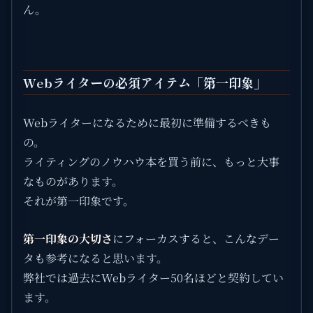
ん。
Webライターの必須アイテム「第一印象」
Webライターになるために最初に準備するべきも
の。
ライティングのノウハウ本を買う前に、もっと大事
なものがあります。
それが第一印象です。
第一印象の大切さ
にフォーカスすると、こんなデー
タも参考になると思います。
弊社では過去にWebライター50名ほどと契約してい
ます。