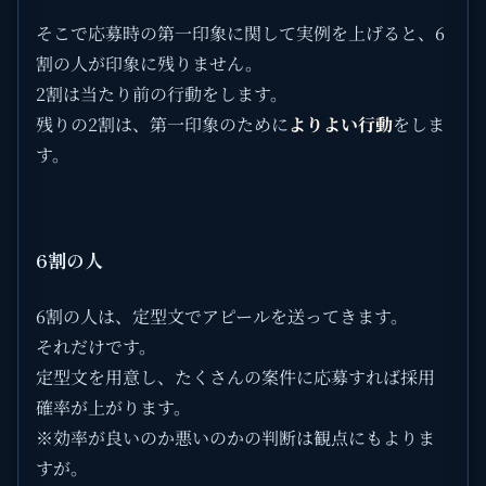
そこで応募時の第一印象に関して実例を上げると、6
割の人が印象に残りません。
2割は当たり前の行動をします。
残りの2割は、第一印象のために
よりよい行動
をしま
す。
6割の人
6割の人は、定型文でアピールを送ってきます。
それだけです。
定型文を用意し、たくさんの案件に応募すれば採用
確率が上がります。
※効率が良いのか悪いのかの判断は観点にもよりま
すが。