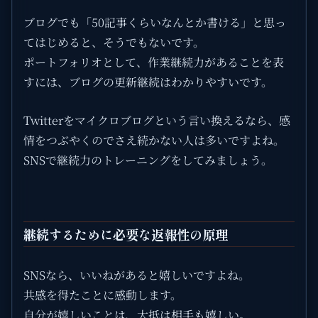
ブログでも「50記事くらいなんとか書ける」と思っ
てはじめると、そうでもないです。
ポートフォリオとして、作業継続力があることを表
すには、ブログの更新継続はわかりやすいです。
Twitterをマイクロブログという言い換えるなら、感
情をつぶやくのでさえ続かない人は多いですよね。
SNSで継続力のトレーニングをしてみましょう。
継続するために必要な返報性の原理
SNSなら、いいねがあると嬉しいですよね。
共感を得たことに感動します。
自分が嬉しいことは、大抵は相手も嬉しい。