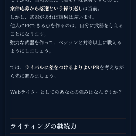
案件応募から落選という繰り返し
は当前。
しかし、武器があれば結果は違います。
他人にPRできる点を作るのは、自分に武器を与える
ことになります。
強力な武器を作って、ベテランと対等以上に戦える
ようにしましょう。
では、
ライバルに差をつけるよりよいPR
を考えなが
ら先に進みましょう。
Webライターとしてのあなたの強みはなんですか？
ライティングの継続力