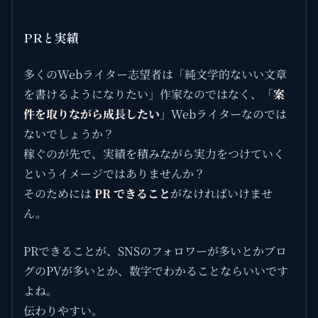
PRと実績
多くのWebライター志望者は「純文学的ないい文章
を書けるようになりたい」作家なのではなく、「
案
件を取りながら成長したい
」Webライターなのでは
ないでしょうか？
稼ぐのが先で、実績を積みながら実力をつけていく
というイメージではありませんか？
そのためには
PR できること
がなければいけませ
ん。
PRできることが、SNSのフォロワーが多いとかブロ
グのPVが多いとか、数字でわかることならいいです
よね。
伝わりやすい。