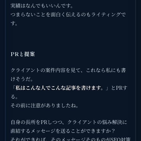
実績はなんでもいいんです。
つまらないことを面白く伝えるのもライティングで
す。
PRと提案
クライアントの案件内容を見て、これなら私にも書
けそうだ。
「
私はこんな人でこんな記事を書けます。
」とPRす
る。
その前に注意がありましたね。
自身の長所をPRしつつ、クライアントの悩み解決に
直結するメッセージを送ることができますか？
それができれば、そのメッセージそのものがSEO対策