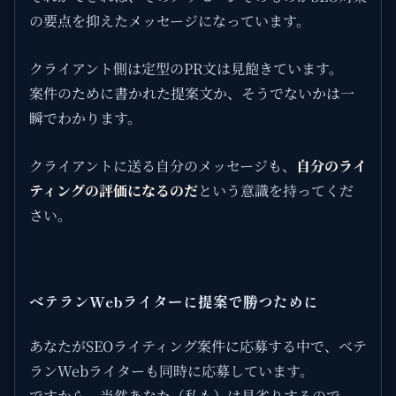
の要点を抑えたメッセージになっています。
クライアント側は定型のPR文は見飽きています。
案件のために書かれた提案文か、そうでないかは一
瞬でわかります。
クライアントに送る自分のメッセージも、
自分のライ
ティングの評価になるのだ
という意識を持ってくだ
さい。
ベテランWebライターに提案で勝つために
あなたがSEOライティング案件に応募する中で、ベテ
ランWebライターも同時に応募しています。
ですから、当然あなた（私も）は見劣りするので、