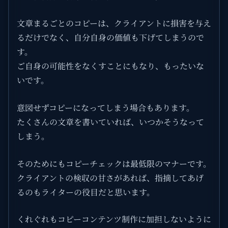
文章まるごとのコピーは、クライアントに損害を与え
るだけでなく、自分自身の価値も下げてしまうので
す。
ご自身の可能性をなくすことにもなり、もったいな
いです。
意図せずコピーになってしまう場合もあります。
たくさんの文章を書いていれば、いつかそうなって
しまう。
そのためにもコピーチェックは最低限のマナーです。
クライアントの検収の甘さがあれば、指摘してあげ
るのもライターの役目だと思います。
くれぐれもコピーコンテンツ制作に加担しないように