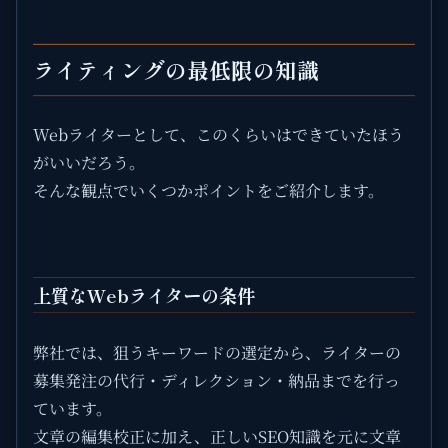
ライティングの最低限の知識
Webライターとして、このくらいはできていたほう
がいいだろう。
そんな観点でいくつかポイントをご紹介します。
上質なWebライターの条件
弊社では、狙うキーワードの選定から、ライターの
募集発注の代行・ディレクション・納品までを行っ
ています。
文章の編集校正に加え、正しいSEO知識を元に文章