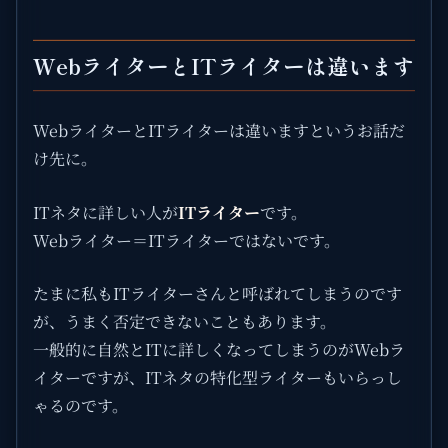
WebライターとITライターは違います
WebライターとITライターは違いますというお話だ
け先に。
ITネタに詳しい人が
ITライター
です。
Webライター＝ITライターではないです。
たまに私もITライターさんと呼ばれてしまうのです
が、うまく否定できないこともあります。
一般的に自然とITに詳しくなってしまうのがWebラ
イターですが、ITネタの特化型ライターもいらっし
ゃるのです。