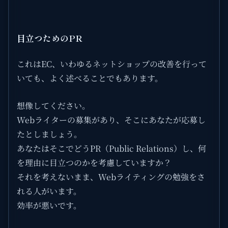
目立つためのPR
これはEC、いわゆるネットショップの改善を行って
いても、よく述べることでもあります。
想像してください。
Webライターの募集があり、そこにあなたが応募し
たとしましょう。
あなたはそこでどうPR（Public Relations）し、何
を理由に目立つのかを考慮していますか？
それを考えないまま、Webライティングの勉強をさ
れる人がいます。
効率が悪いです。