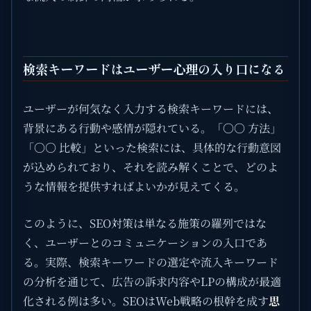
検索キーワードはユーザー心理の入り口になる
ユーザーが何気なく入力する検索キーワードには、
背景にある行動や感情が隠れている。「〇〇 方法」
「〇〇 比較」といった検索には、具体的な行動意図
が込められており、それを読み解くことで、どのよ
うな情報を提供すればよいかが見えてくる。
このように、SEO対策は単なる施策の羅列ではな
く、ユーザーとのコミュニケーションの入口であ
る。実際、検索キーワードの選定や流入キーワード
の分析を通じて、広告の訴求内容やLPの構成が最適
化される例は多い。SEOはWeb戦略の根幹を成す
思