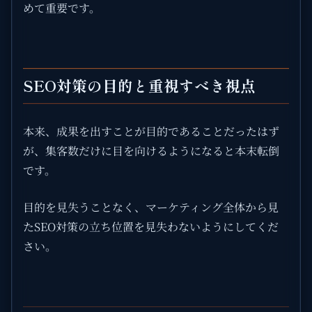
めて重要です。
SEO対策の目的と重視すべき視点
本来、成果を出すことが目的であることだったはず
が、集客数だけに目を向けるようになると本末転倒
です。
目的を見失うことなく、マーケティング全体から見
たSEO対策の立ち位置を見失わないようにしてくだ
さい。