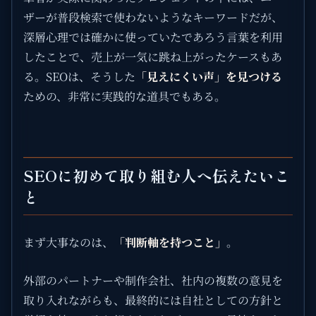
ザーが普段検索で使わないようなキーワードだが、
深層心理では確かに使っていたであろう言葉を利用
したことで、売上が一気に跳ね上がったケースもあ
る。SEOは、そうした
「見えにくい声」を見つける
ための、非常に実践的な道具でもある。
SEOに初めて取り組む人へ伝えたいこ
と
まず大事なのは、
「判断軸を持つこと」
。
外部のパートナーや制作会社、社内の複数の意見を
取り入れながらも、最終的には自社としての方針と