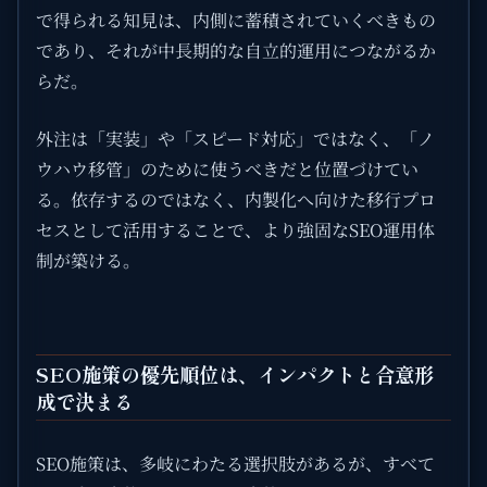
で得られる知見は、内側に蓄積されていくべきもの
であり、それが中長期的な自立的運用につながるか
らだ。
外注は「実装」や「スピード対応」ではなく、「ノ
ウハウ移管」のために使うべきだと位置づけてい
る。依存するのではなく、内製化へ向けた移行プロ
セスとして活用することで、より強固なSEO運用体
制が築ける。
SEO施策の優先順位は、インパクトと合意形
成で決まる
SEO施策は、多岐にわたる選択肢があるが、すべて