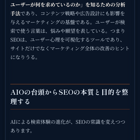
ユーザーが何を求めているのか」を知るための分析
手法
であり、コンテンツ戦略や広告設計にも影響を
与えるマーケティングの基盤である。ユーザーが検
索で使う言葉は、悩みや願望を表している。つまり
SEOは、ユーザー心理を可視化するツールであり、
サイトだけでなくマーケティング全体の改善のヒント
になりうる。
AIOの台頭からSEOの本質と目的を整
理する
AIによる検索体験の進化が、SEOの常識を変えつつ
あります。