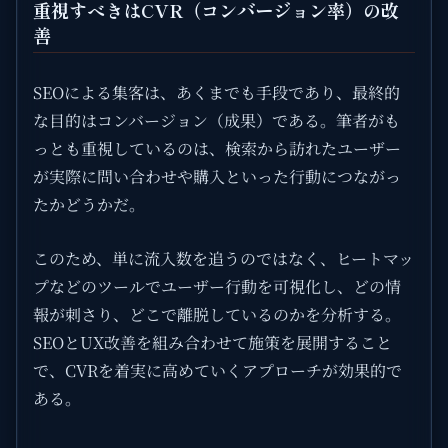
重視すべきはCVR（コンバージョン率）の改
善
SEOによる集客は、あくまでも手段であり、最終的
な目的はコンバージョン（成果）である。筆者がも
っとも重視しているのは、検索から訪れたユーザー
が実際に問い合わせや購入といった行動につながっ
たかどうかだ。
このため、単に流入数を追うのではなく、ヒートマッ
プなどのツールでユーザー行動を可視化し、どの情
報が刺さり、どこで離脱しているのかを分析する。
SEOとUX改善を組み合わせて施策を展開すること
で、CVRを着実に高めていくアプローチが効果的で
ある。