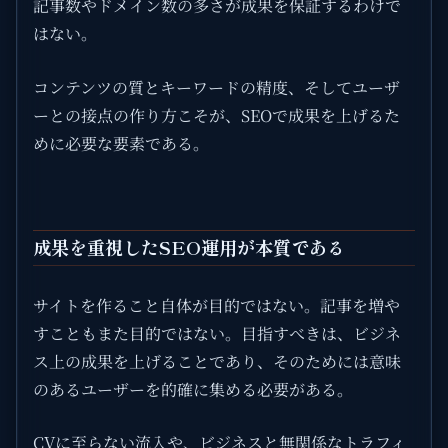
記事数やドメイン数の多さが成果を保証するわけで
はない。
コンテンツの質とキーワードの精度、そしてユーザ
ーとの接点の作り方こそが、SEOで成果を上げるた
めに必要な要素である。
成果を重視したSEO運用が本質である
サイトを作ること自体が目的ではない。記事を増や
すこともまた目的ではない。目指すべきは、ビジネ
ス上の成果を上げることであり、そのためには意味
のあるユーザーを的確に集める必要がある。
CVに至らない流入や、ビジネスと無関係なトラフィ