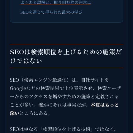
よくある誤解と、取り組む際の注意点
SEOを通じて得られた最大の学び
SEOは検索順位を上げるための施策だ
けではない
SEO（検索エンジン最適化）は、自社サイトを
Googleなどの検索結果で上位表示させ、検索ユーザ
ーからのアクセスを増やすための施策と定義される
ことが多い。確かにそれは事実だが、
本質はもっと
深い
ところにある。
SEOは単なる「検索順位を上げる技術」ではなく、