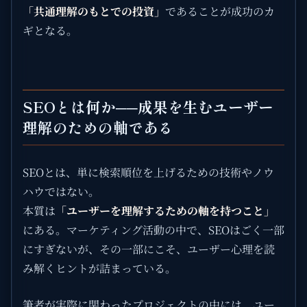
「共通理解のもとでの投資」
であることが成功のカ
ギとなる。
SEOとは何か──成果を生むユーザー
理解のための軸である
SEOとは、単に検索順位を上げるための技術やノウ
ハウではない。
本質は
「ユーザーを理解するための軸を持つこと」
にある。マーケティング活動の中で、SEOはごく一部
にすぎないが、その一部にこそ、ユーザー心理を読
み解くヒントが詰まっている。
筆者が実際に関わったプロジェクトの中には、ユー