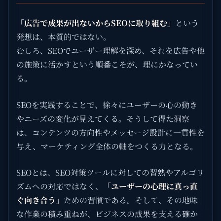
「広告で成果が出ないからSEOに取り組む」
という
発想は、本質的ではない。
むしろ、SEOでユーザー理解を深め、それを広告や他
の施策に活かすという順番こそが、理にかなってい
る。
SEOを実践することで、徐々にユーザーの心の動き
やニーズの変化が見えてくる。そうして得た洞察
は、コンテンツの方向性やメッセージ設計に一貫性を
与え、マーケティング全体の軸をつくる力となる。
SEOとは、SEO対策ツールに対しての習熟やアルゴリ
ズムへの対応ではなく、
「ユーザーの心理に真っ直
ぐ向き合う」
ための習慣である。そして、その地味
な作業の積み重ねが、ビジネスの成果を支える確か