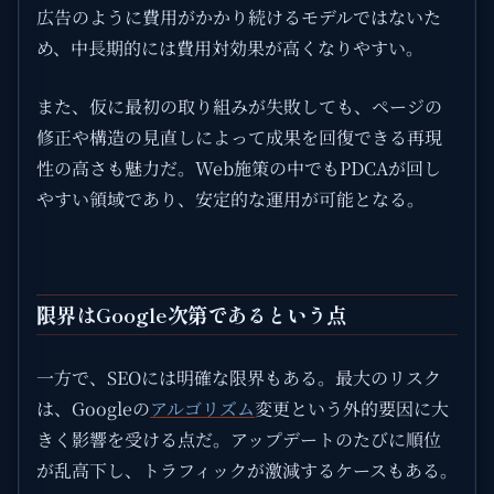
広告のように費用がかかり続けるモデルではないた
め、中長期的には費用対効果が高くなりやすい。
また、仮に最初の取り組みが失敗しても、ページの
修正や構造の見直しによって成果を回復できる再現
性の高さも魅力だ。Web施策の中でもPDCAが回し
やすい領域であり、安定的な運用が可能となる。
限界はGoogle次第であるという点
一方で、SEOには明確な限界もある。最大のリスク
は、Googleの
アルゴリズム
変更という外的要因に大
きく影響を受ける点だ。アップデートのたびに順位
が乱高下し、トラフィックが激減するケースもある。