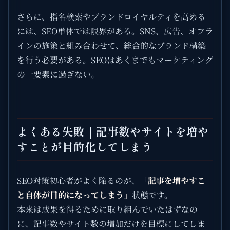
さらに、指名検索やブランドロイヤルティを高める
には、SEO単体では限界がある。SNS、広告、オフラ
インの施策と組み合わせて、総合的なブランド構築
を行う必要がある。SEOはあくまでもマーケティング
の一要素に過ぎない。
よくある失敗｜記事数やサイトを増や
すことが目的化してしまう
SEO対策初心者がよく陥るのが、
「記事を増やすこ
と自体が目的になってしまう」
状態です。
本来は成果を得るために取り組んでいたはずなの
に、記事数やサイト数の増加だけを目標にしてしま