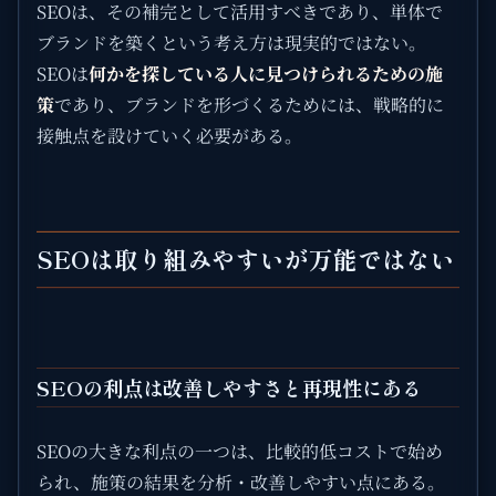
SEOは、その補完として活用すべきであり、単体で
ブランドを築くという考え方は現実的ではない。
SEOは
何かを探している人に見つけられるための施
策
であり、ブランドを形づくるためには、戦略的に
接触点を設けていく必要がある。
SEOは取り組みやすいが万能ではない
SEOの利点は改善しやすさと再現性にある
SEOの大きな利点の一つは、比較的低コストで始め
られ、施策の結果を分析・改善しやすい点にある。