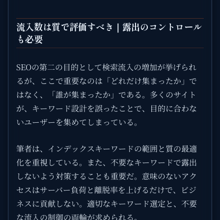
流入数は質で評価すべき｜露出のコントロール
も必要
SEOの第二の目的として検索流入の増加が挙げられ
るが、ここで重要なのは「どれだけ集まったか」で
はなく、「誰が集まったか」である。多くのサイト
が、キーワード設計を誤ったことで、目的に合わな
いユーザーを集めてしまっている。
筆者は、インデックスキーワードの範囲と質の最適
化を重視している。また、不要なキーワードで露出
しないよう対策することも重要だ。意味のないアク
セスはサーバー負荷と離脱率を上げるだけで、ビジ
ネスに貢献しない。適切なキーワード選定と、不要
な流入の制御の両輪が求められる。