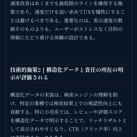
速度改善はあくまでも最低限のラインを確保する施
策であり、速度だけを追い求めてUXを犠牲にするこ
とは避けるべきである。重要なのは、表示速度の数
値そのものよりも、ユーザーがストレスなく目的の
情報にたどり着ける体験の設計である。
技術的施策2｜構造化データと責任の所在の明
示が評価される
構造化データの実装は、検索エンジンの理解を助
け、特定の業種では検索結果上での視認性向上にも
貢献する。特に小売系では、レビューや評価スコア
を構造化データで明示することで、リッチリザルトと
して表示されやすくなり、CTR（クリック率）向上