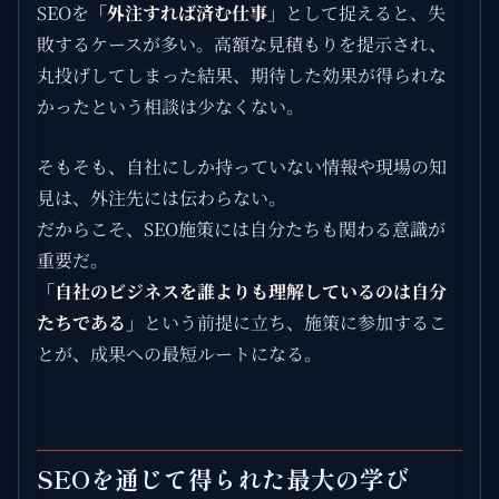
SEOを
「外注すれば済む仕事」
として捉えると、失
敗するケースが多い。高額な見積もりを提示され、
丸投げしてしまった結果、期待した効果が得られな
かったという相談は少なくない。
そもそも、自社にしか持っていない情報や現場の知
見は、外注先には伝わらない。
だからこそ、SEO施策には自分たちも関わる意識が
重要だ。
「自社のビジネスを誰よりも理解しているのは自分
たちである」
という前提に立ち、施策に参加するこ
とが、成果への最短ルートになる。
SEOを通じて得られた最大の学び