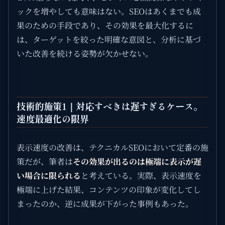
ックを増やしても意味はない。SEOはあくまでも成
果のための手段であり、その効果を最大化するに
は、ターゲットを絞った明確な意図と、分析に基づ
いた改善を続ける姿勢が欠かせない。
技術的施策1｜対応すべきは遅すぎるケース。
速度最適化の限界
表示速度の改善は、テクニカルSEOにおいて定番の施
策だが、筆者は
その効果が出るのは極端に表示が遅
い場合に限られる
と考えている。実際、表示速度を
極端に上げた結果、コンテンツの印象が変化してし
まったのか、逆に成果が下がった事例もあった。