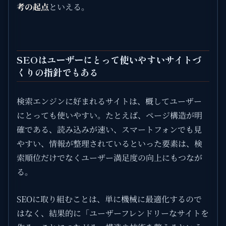
考の起点
といえる。
SEOはユーザーにとって使いやすいサイトづ
くりの指針でもある
検索エンジンに好まれるサイトは、概してユーザー
にとっても使いやすい。たとえば、ページ構造が明
確である、読み込みが速い、スマートフォンでも見
やすい、情報が整理されているといった要素は、検
索順位だけでなくユーザー満足度の向上にもつなが
る。
SEOに取り組むことは、単に機械に最適化するので
はなく、結果的に「ユーザーフレンドリーなサイトを