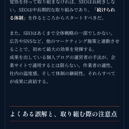
覚悟を持って取り組まなければ、SEOは長続きしな
い。SEOは中長期的な取り組みであり、
「続けられ
る体制」
を作るところからスタートすべきだ。
また、SEOはあくまで全体戦略の一部でしかない。
広告やSNSなど、他のマーケティング施策と連動させ
ることで、初めて最大の効果を発揮する。
成果を出している個人ブログの運営者の手法が、企
業サイトで通用するとは限らない。作業者の適性、
社内の温度感、そして体制の継続性、それらすべて
が成果に直結する。
よくある誤解と、取り組む際の注意点