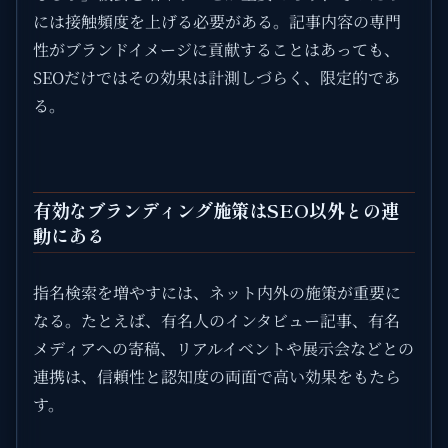
には接触頻度を上げる必要がある。記事内容の専門
性がブランドイメージに貢献することはあっても、
SEOだけではその効果は計測しづらく、限定的であ
る。
有効なブランディング施策はSEO以外との連
動にある
指名検索を増やすには、ネット内外の施策が重要に
なる。たとえば、有名人のインタビュー記事、有名
メディアへの寄稿、リアルイベントや展示会などとの
連携は、信頼性と認知度の両面で高い効果をもたら
す。