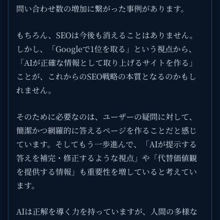
問い合わせ数の増加に繋がった事例があります。
もちろん、SEOは今後も消えることはありません。
しかし、「Googleで1位を取る」という視点から、
「AIが正確な情報として取り上げるサイトを作る」
ことが、これからのSEO戦略の本質となるのかもし
れません。
そのために必要なのは、ユーザーの疑問に対して、
簡潔かつ網羅的に答えるページを作ることだと感じ
ています。そしてもう一歩進んで、「AIが提示する
答えを補完・修正するような視点」や「代替価値観
を提供する情報」も重要性を増していると考えてい
ます。
AIは正解を導く力を持っていますが、人間の多様な