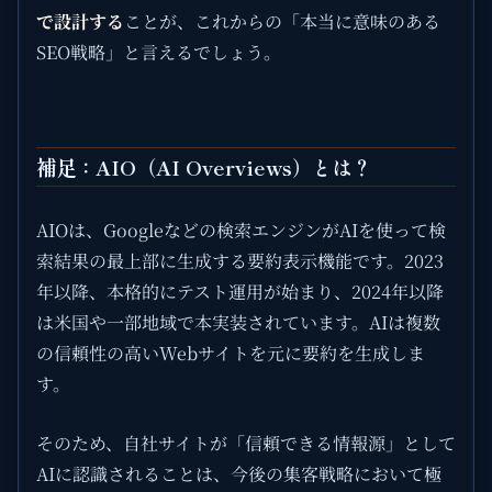
で設計する
ことが、これからの「本当に意味のある
SEO戦略」と言えるでしょう。
補足：AIO（AI Overviews）とは？
AIOは、Googleなどの検索エンジンがAIを使って検
索結果の最上部に生成する要約表示機能です。2023
年以降、本格的にテスト運用が始まり、2024年以降
は米国や一部地域で本実装されています。AIは複数
の信頼性の高いWebサイトを元に要約を生成しま
す。
そのため、自社サイトが「信頼できる情報源」として
AIに認識されることは、今後の集客戦略において極