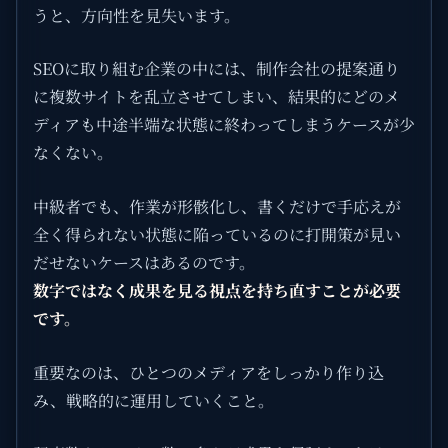
うと、方向性を見失います。
SEOに取り組む企業の中には、制作会社の提案通り
に複数サイトを乱立させてしまい、結果的にどのメ
ディアも中途半端な状態に終わってしまうケースが少
なくない。
中級者でも、作業が形骸化し、書くだけで手応えが
全く得られない状態に陥っているのに打開策が見い
だせないケースはあるのです。
数字ではなく成果を見る視点を持ち直すことが必要
です。
重要なのは、ひとつのメディアをしっかり作り込
み、戦略的に運用していくこと。