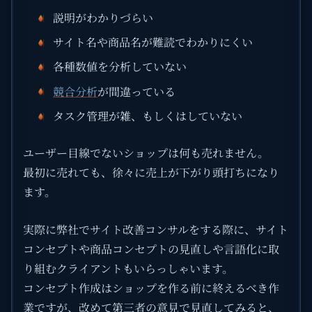
説明がわかりづらい
サイト名や商品名が難読でわかりにくい
各種数値を分析していない
競合分析
が間違っている
タスク管理が雑、もしくはしていない
ユーザー目線でないショップは何も売れません。
最初に売れても、徐々に売上が下がり頭打ちになり
ます。
実際に弊社でサイト改善コンサルをする際に、サイト
コンセプトや商品コンセプトの見直しや言語化に取
り組むクライアントもいらっしゃいます。
コンセプト作成はショップを作る前に終えるべき作
業ですが、改めて第三者の意見で見直してみると、