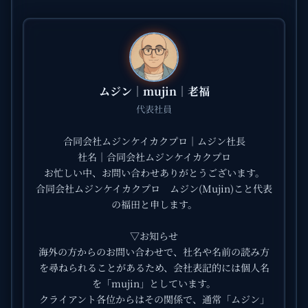
ムジン｜mujin｜老福
代表社員
合同会社ムジンケイカクプロ｜ムジン社長
社名｜合同会社ムジンケイカクプロ
お忙しい中、お問い合わせありがとうございます。
合同会社ムジンケイカクプロ ムジン(Mujin)こと代表
の福田と申します。
▽お知らせ
海外の方からのお問い合わせで、社名や名前の読み方
を尋ねられることがあるため、会社表記的には個人名
を「mujin」としています。
クライアント各位からはその関係で、通常「ムジン」