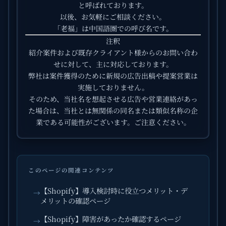
と呼ばれております。
以後、お気軽にご相談ください。
「老福」は中国語圏での呼び名です。
注釈
紹介案件および既存クライアント様からのお問い合わ
せに対して、主に対応しております。
弊社は案件獲得のために新規の広告出稿や提案営業は
実施しておりません。
そのため、当社名を想起させる広告や営業連絡があっ
た場合は、当社とは無関係の同名または類似名称の企
業である可能性がございます。ご注意ください。
このページの関連コンテンツ
【Shopify】導入検討時に役立つメリット・デ
→
メリットの確認ページ
【Shopify】障害があったか確認するページ
→