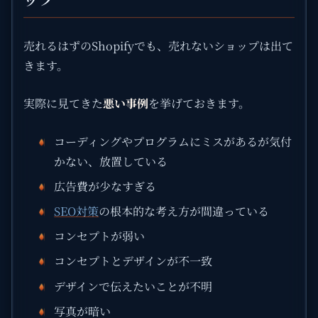
売れるはずのShopifyでも、売れないショップは出て
きます。
実際に見てきた
悪い事例
を挙げておきます。
コーディングやプログラムにミスがあるが気付
かない、放置している
広告費が少なすぎる
SEO対策
の根本的な考え方が間違っている
コンセプトが弱い
コンセプトとデザインが不一致
デザインで伝えたいことが不明
写真が暗い