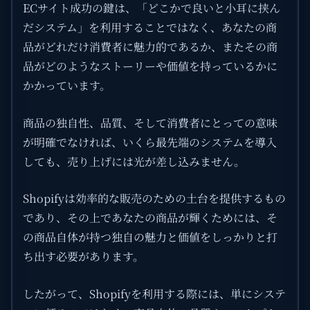
ECサイト成功の鍵は、「どこかで良いと小耳に挟ん
だシステム」を利用することではなく、あなたの商
品がどれだけ消費者に魅力的であるか、またその商
品がどのようなストーリーや価値を持っているかに
かかっています。
商品の独自性、品質、そして消費者にとっての意味
が明確でなければ、いくら最先端のシステムを導入
しても、売り上げには光が差し込みません。
Shopifyは効率的な販売のための土台を提供するもの
であり、その上であなたの商品が輝くためには、そ
の商品自体が持つ独自の魅力と価値をしっかりと打
ち出す必要があります。
したがって、Shopifyを利用する際には、単にシステ