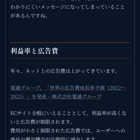
わかりにくいメッセージになってしまっていること
があるんですね。
利益率と広告費
年々、ネット上の広告費は上がってきています。
電通グループ、「世界の広告費成長率予測（2022～
2025）」を発表 – 株式会社電通グループ
ECサイト全般にいえることとして、利益率が高くな
いと広告費が制限されます。
費用が小さく制限された広告費では、ユーザーへの
商品の露出機会が圧倒的に減少します。