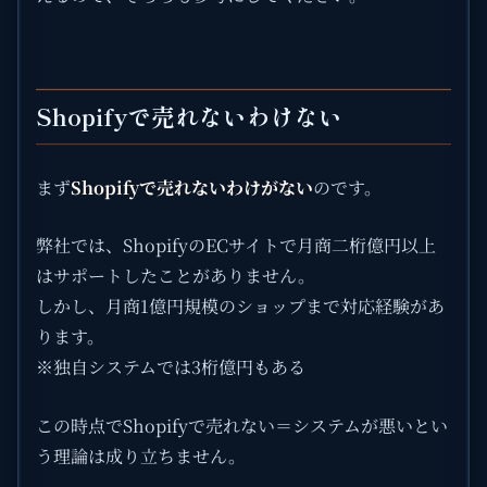
Shopifyで売れないわけない
まず
Shopifyで売れないわけがない
のです。
弊社では、ShopifyのECサイトで月商二桁億円以上
はサポートしたことがありません。
しかし、月商1億円規模のショップまで対応経験があ
ります。
※独自システムでは3桁億円もある
この時点でShopifyで売れない＝システムが悪いとい
う理論は成り立ちません。