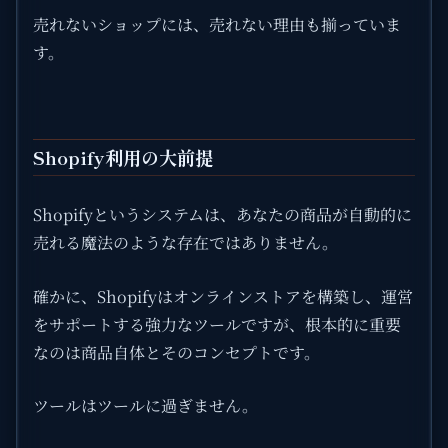
売れないショップには、売れない理由も揃っていま
す。
Shopify利用の大前提
Shopifyというシステムは、あなたの商品が自動的に
売れる魔法のような存在ではありません。
確かに、Shopifyはオンラインストアを構築し、運営
をサポートする強力なツールですが、根本的に重要
なのは商品自体とそのコンセプトです。
ツールはツールに過ぎません。