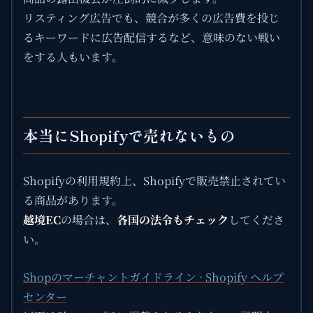
リスティング広告でも、競合が多くの広告費を投じ
るキーワードに広告配信するなど、意味のない戦い
をする人もいます。
本当にShopifyで売れないもの
Shopifyの利用規約上、Shopifyで販売禁止されてい
る商品があります。
越境EC
の場合は、
各国の法令もチェック
してくださ
い。
Shopのマーチャントガイドライン · Shopify ヘルプ
センター