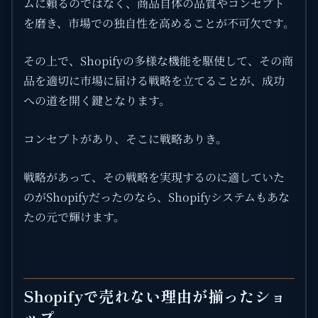
ムに頼るのではなく、商品自体の品質やコンセプト
を磨き、市場での独自性を高めることが不可欠です。
その上で、Shopifyの多様な機能を駆使して、その商
品を適切に市場に届ける戦略を立てることが、成功
への道を開く鍵となります。
コンセプトがあり、そこに戦略ありき。
戦略があって、その戦略を実現するのに適していた
のがShopifyだったのなら、Shopifyシステムもあな
たの元で輝けます。
Shopifyで売れない理由が揃ったショ
ップ